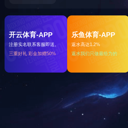
集团荣誉
星华动态
集团新闻
媒体报道
开云官方在线入口
文化理念
精彩活动
星华故事
投资产业
文旅运营与融合
城市更新与改造
美丽乡村与赋能
人才招聘
人才理念
招聘职位
星华在线
意见反馈
联系我们