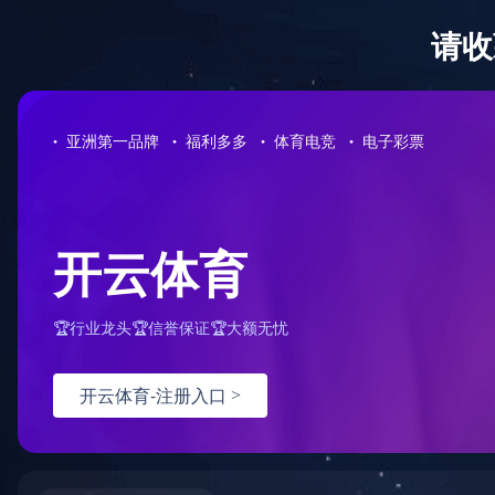
开云官方在线入口
开云官方在线入口-开云（中国）
走进星华
集团简介
旗下公司
发展历程
集团荣誉
新闻动态
集团新闻
媒体报道
开云官方在线入口
文化理念
精彩活动
星华故事
投资产业
文旅运营与融合
城市更新与改造
美丽乡村与赋能
社会公益
人才招聘
人才理念
招聘职位
星籍会
星华在线
意见反馈
联系我们