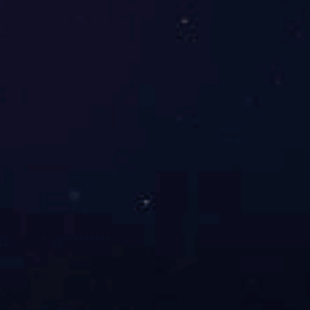
玉兔欢跳辞旧岁，祥龙腾飞迎新春!2024年
2月2日，星华集团以“龙腾虎跃创辉煌，
星光灿烂谱华章”为主题的2023年终总结
表彰大会暨2024年迎新盛典在温暖如春的
三亚亚龙湾星华华邑度假酒店隆...
READ MORE
热烈祝贺三亚亚龙湾星华华邑度
假酒店盛大开业
金秋时节，秋风飒爽。9月26日上午，位
于亚龙湾国家旅游度假区内，由海南星华
集团与洲际集团联手打造的三亚最新潮的
国潮亲子度假酒店——三亚亚龙湾星华华
邑度假酒店开业典礼隆重举行！各级政府
领导、港澳台两岸三地与五湖...