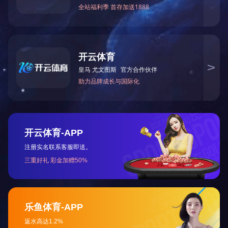
联系我们
地址：海口市海秀中路51-1号星华大厦20层
电话：0898-66766228
手机版网站
友情链接
LINK
三亚亚龙湾星华套房假日酒店
三亚星华旅游开发有限公司
海南中田旅业开发有限公司
海口星华房地产开发有限公司
海南星悦巢物业服务有限公司