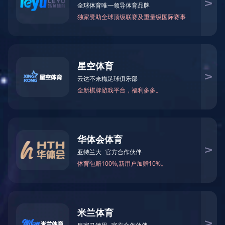
新闻动态
新闻动态
集团新闻
集团新闻
媒体报道
守正出奇谋新篇，同心勠力踏新
程 | 星华集团2025年度总结表彰
大会暨2026年迎新晚宴圆满举行