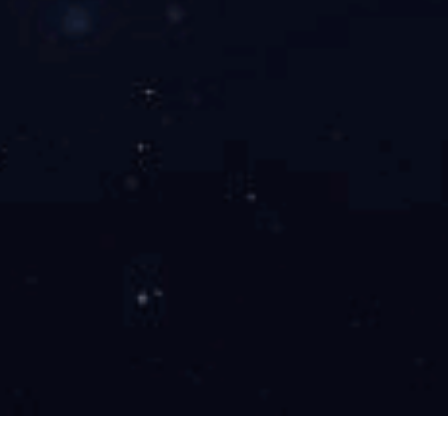
READ MORE
1
2
3
4
下一页
末页
走进星华
集团简介
旗下公司
发展历程
集团荣誉
星华动态
集团新闻
媒体报道
开云官方在线入口
文化理念
精彩活动
星华故事
投资产业
文旅运营与融合