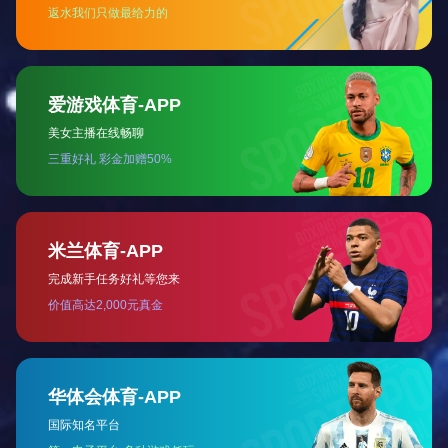
月25日，星华集团以“共启星征途，砥砺
铸华章”为主题的2024年终总结表彰大会
暨2025年迎新盛典在风光旖旎的三亚亚龙
湾星华华邑度假酒店隆重举行。集团领导
和地产板块...
READ MORE
海南星华集团《东坡诗词文选
萃》进校园捐赠仪式圆满举行
12月9日，在省人大常委会党组李军书记
的亲自部署谋划下，由海南省慈善总会主
办、海南省教育厅、海南出版发行集团协
办的《东坡诗词文选萃》丛书捐赠仪式在
儋州海花岛举行。...