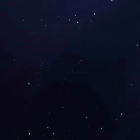
意见反馈
联系我们
联系我们
地址：海口市海秀中路51-1号星华大厦20层
电话：0898-66766228
手机版网站
友情链接
LINK
三亚亚龙湾星华套房假日酒店
三亚星华旅游开发有限公司
海南中田旅业开发有限公司