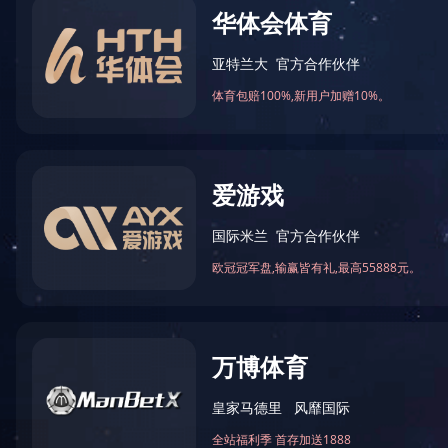
投资产业
文旅运营与融合
城市更新与改造
美丽乡村与赋能
贵阳星华• 柏樾龙山
星华•柏樾龙山由海南星华集团投资，总用地面积约4550
道在此交汇，交通区位优势明显，临近贵阳龙洞堡机场，快速
项目周边自然资源丰富，群山环绕，溪涧潺潺，内部配备
建成为集高端居住、养老康体、休闲文娱为一体的高端江南特
走进星华
集团简介