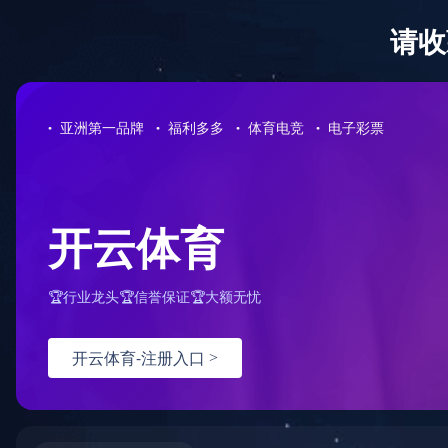
开云官方在线入口
开云官方在线入口-开云（中国）
走进星华
集团简介
旗下公司
发展历程
集团荣誉
新闻动态
集团新闻
媒体报道
开云官方在线入口
文化理念
精彩活动
星华故事
投资产业
文旅运营与融合
城市更新与改造
美丽乡村与赋能
社会公益
人才招聘
人才理念
招聘职位
星籍会
星华在线
意见反馈
联系我们