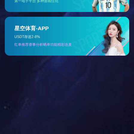
优秀员工
优秀员工
04【计划.聚目标】
总裁孙燕平先生与各公司负责人分别签署了2024年度经营
计划书及目标责任书，这不仅是一份承诺，更是一份责任和使
命。
签约仪式