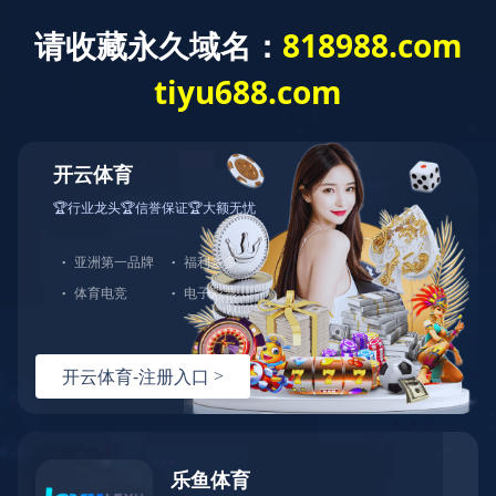
开云官方在线入口
开云官方在线入口-开云（中国）
走进星华
集团简介
旗下公司
发展历程
集团荣誉
新闻动态
集团新闻
媒体报道
开云官方在线入口
文化理念
精彩活动
星华故事
投资产业
文旅运营与融合
城市更新与改造
美丽乡村与赋能
社会公益
人才招聘
人才理念
招聘职位
星籍会
星华在线
意见反馈
联系我们