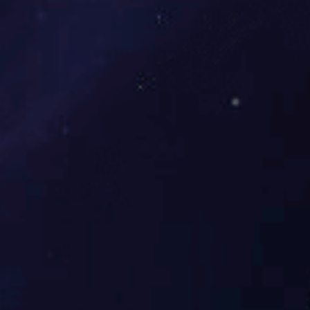
05【致辞.共期望】
签约仪式后，总裁孙燕平先生发表致辞，并代表星华集团
领导班子向全体员工在2023年的辛勤付出表示衷心感谢。
总裁孙燕平先生致辞